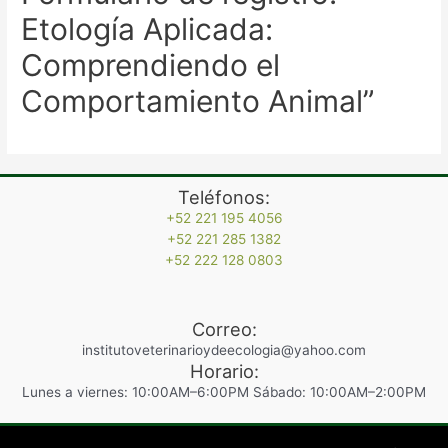
Etología Aplicada:
Comprendiendo el
Comportamiento Animal”
Teléfonos:
+52 221 195 4056
+52 221 285 1382
+52 222 128 0803
Correo:
institutoveterinarioydeecologia@yahoo.com
Horario:
Lunes a viernes: 10:00AM–6:00PM Sábado: 10:00AM–2:00PM