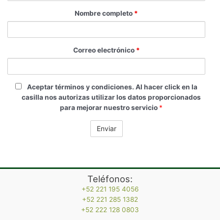
Nombre completo
*
Correo electrónico
*
Aceptar términos y condiciones.
Al hacer click en la
casilla nos autorizas utilizar los datos proporcionados
para mejorar nuestro servicio
*
Teléfonos:
+52 221 195 4056
+52 221 285 1382
+52 222 128 0803