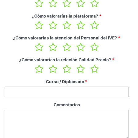
¿Cómo valorarías la plataforma?
*
¿Cómo valorarías la atención del Personal del IVE?
*
¿Cómo valorarías la relación Calidad Precio?
*
Curso / Diplomado
*
Comentarios